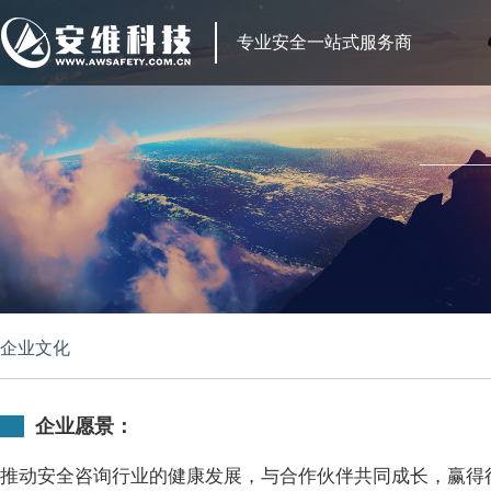
专业安全一站式服务商
企业文化
企业愿景：
推动安全咨询行业的健康发展，与合作伙伴共同成长，赢得