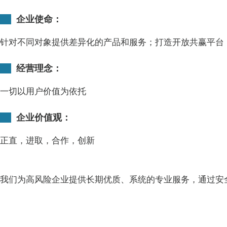
企业使命：
针对不同对象提供差异化的产品和服务；打造开放共赢平台
经营理念：
一切以用户价值为依托
企业价值观：
正直，进取，合作，创新
我们为高风险企业提供长期优质、系统的专业服务，通过安